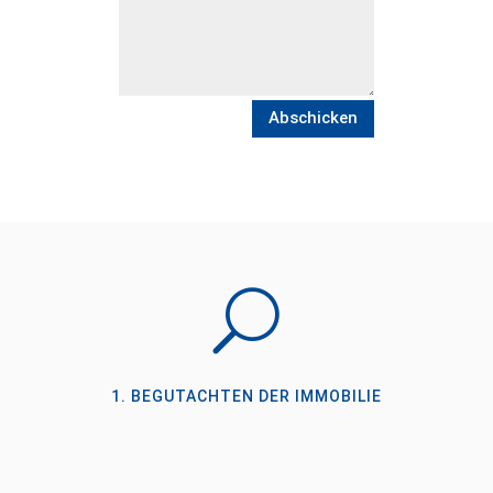
Abschicken
U
1. BEGUTACHTEN DER IMMOBILIE