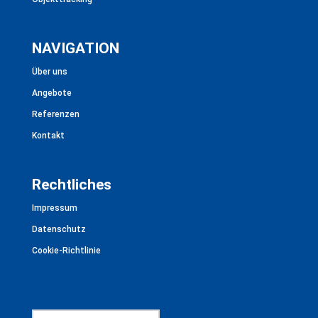
NAVIGATION
Über uns
Angebote
Referenzen
Kontakt
Rechtliches
Impressum
Datenschutz
Cookie-Richtlinie