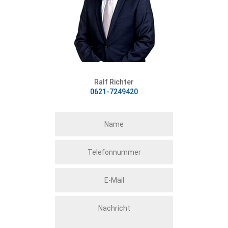
Ralf Richter
0621-7249420