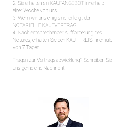
Sie erhalten ein KAUFANGEBOT innerhalb
einer Woche von uns.
Wenn wir uns einig sind, erfolgt der
NOTARIELLE KAUFVERTRAG.
Nach entsprechender Aufforderung des
Notares, erhalten Sie den KAUFPREIS innerhalb
von 7 Tagen.
Fragen zur Vertragsabwicklung? Schreiben Sie
uns gerne eine Nachricht.