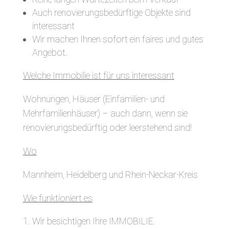
Auch renovierungsbedürftige Objekte sind
interessant
Wir machen Ihnen sofort ein faires und gutes
Angebot.
Welche Immobilie ist für uns interessant
Wohnungen, Häuser (Einfamilien- und
Mehrfamilienhäuser) – auch dann, wenn sie
renovierungsbedürftig oder leerstehend sind!
Wo
Mannheim, Heidelberg und Rhein-Neckar-Kreis
Wie funktioniert es
Wir besichtigen Ihre IMMOBILIE.