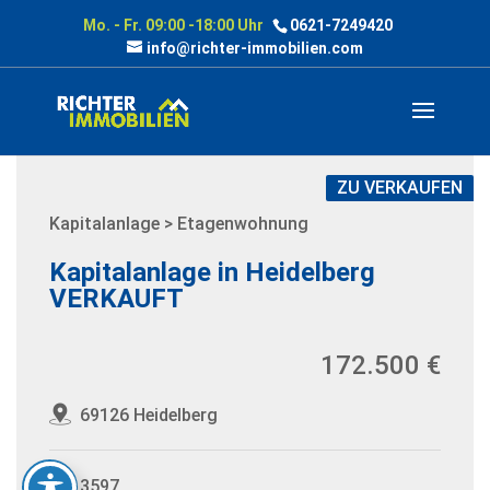
Mo. - Fr. 09:00 -18:00 Uhr
0621-7249420
info@richter-immobilien.com
ZU VERKAUFEN
Kapitalanlage > Etagenwohnung
Kapitalanlage in Heidelberg
VERKAUFT
172.500 €
69126 Heidelberg
3597