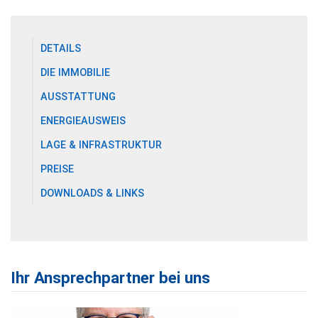
DETAILS
DIE IMMOBILIE
AUSSTATTUNG
ENERGIEAUSWEIS
LAGE & INFRASTRUKTUR
PREISE
DOWNLOADS & LINKS
Ihr Ansprechpartner bei uns