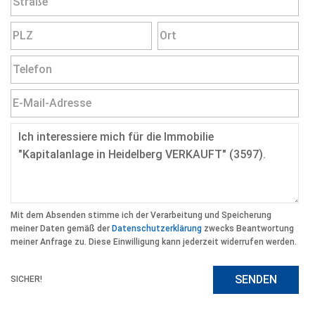
Mit dem Absenden stimme ich der Verarbeitung und Speicherung
meiner Daten gemäß der
Datenschutzerklärung
zwecks Beantwortung
meiner Anfrage zu. Diese Einwilligung kann jederzeit widerrufen werden.
SENDEN
SICHER!