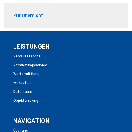
Zur Übersicht
LEISTUNGEN
Verkaufsservice
Vermietungsservice
Wertermittlung
wir kaufen
Datenraum
Objekttracking
NAVIGATION
Über uns