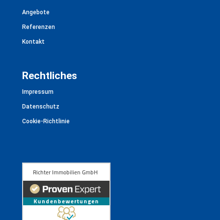
Angebote
Referenzen
Kontakt
Rechtliches
Impressum
Datenschutz
Cookie-Richtlinie