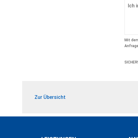
Mit dem
Anfrage
SICHER
Zur Übersicht