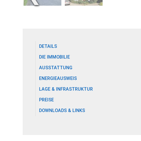
DETAILS
DIE IMMOBILIE
AUSSTATTUNG
ENERGIEAUSWEIS
LAGE & INFRASTRUKTUR
PREISE
DOWNLOADS & LINKS