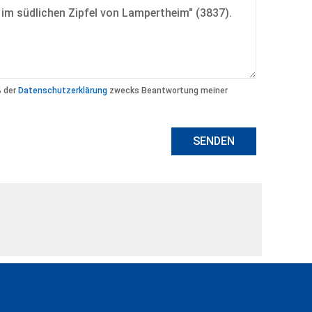
ß der
Datenschutzerklärung
zwecks Beantwortung meiner
SENDEN