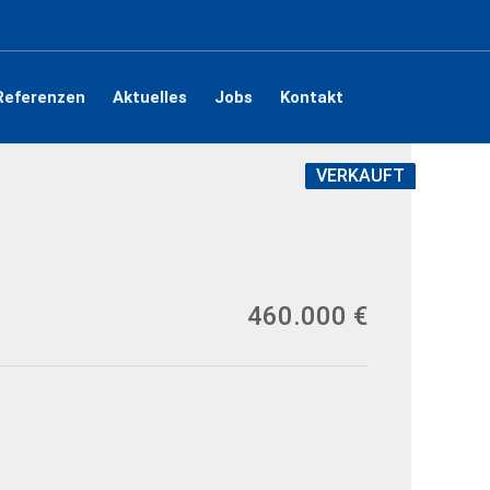
Referenzen
Aktuelles
Jobs
Kontakt
VERKAUFT
460.000 €