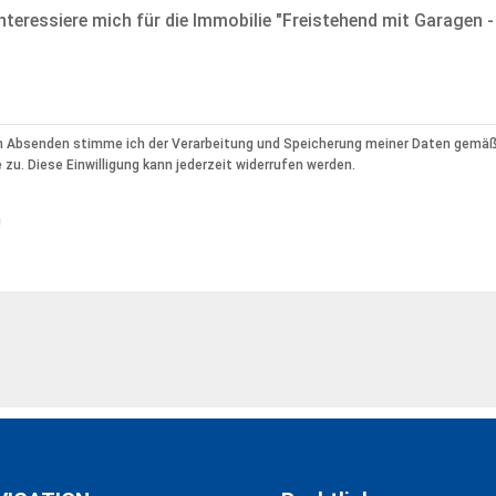
 Absenden stimme ich der Verarbeitung und Speicherung meiner Daten gemä
 zu. Diese Einwilligung kann jederzeit widerrufen werden.
!