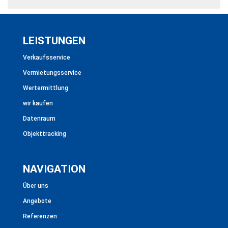
LEISTUNGEN
Verkaufsservice
Vermietungsservice
Wertermittlung
wir kaufen
Datenraum
Objekttracking
NAVIGATION
Über uns
Angebote
Referenzen