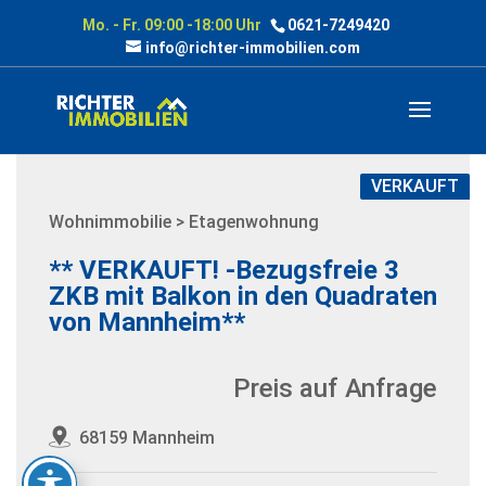
Mo. - Fr. 09:00 -18:00 Uhr
0621-7249420
info@richter-immobilien.com
VERKAUFT
Wohnimmobilie > Etagenwohnung
** VERKAUFT! -Bezugsfreie 3
ZKB mit Balkon in den Quadraten
von Mannheim**
Preis auf Anfrage
68159 Mannheim