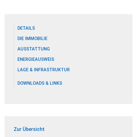
DETAILS
DIE IMMOBILIE
AUSSTATTUNG
ENERGIEAUSWEIS
LAGE & INFRASTRUKTUR
DOWNLOADS & LINKS
Zur Übersicht