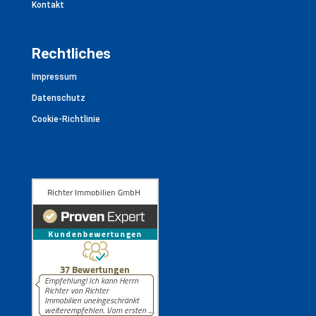
Kontakt
Rechtliches
Impressum
Datenschutz
Cookie-Richtlinie