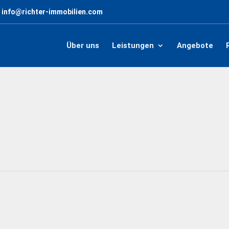
info@richter-immobilien.com
Über uns
Leistungen
Angebote