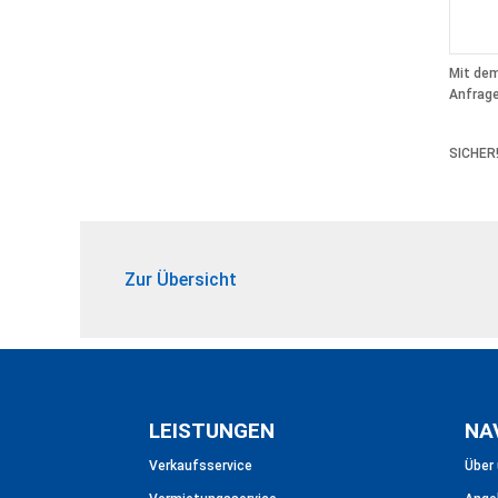
Mit dem
Anfrage
SICHER
Zur Übersicht
LEISTUNGEN
NA
Verkaufsservice
Über