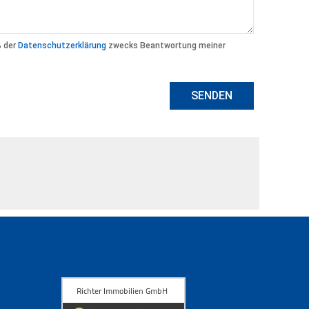
ß der
Datenschutzerklärung
zwecks Beantwortung meiner
SENDEN