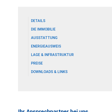
DETAILS
DIE IMMOBILIE
AUSSTATTUNG
ENERGIEAUSWEIS
LAGE & INFRASTRUKTUR
PREISE
DOWNLOADS & LINKS
Ihr Ansprechpartner bei uns