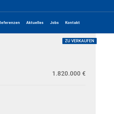
Referenzen
Aktuelles
Jobs
Kontakt
ZU VERKAUFEN
1.820.000 €